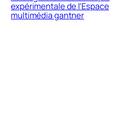
expérimentale de l'Espace
multimédia gantner