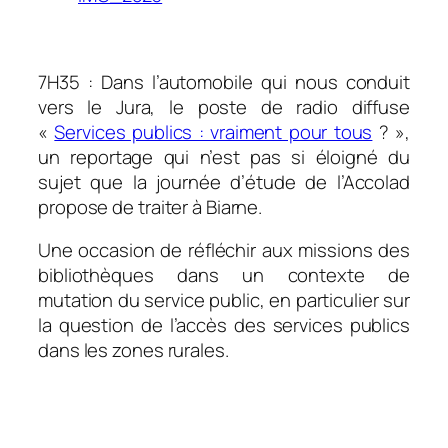
.
7H35 : Dans l’automobile qui nous conduit
vers le Jura, le poste de radio diffuse
«
Services publics : vraiment pour tous
? »,
un reportage qui n’est pas si éloigné du
sujet que la journée d’étude de l’Accolad
propose de traiter à Biarne.
Une occasion de réfléchir aux missions des
bibliothèques dans un contexte de
mutation du service public, en particulier sur
la question de l’accès des services publics
dans les zones rurales.
.