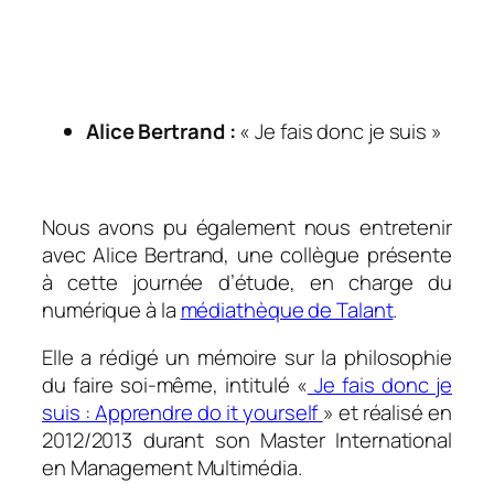
.
.
Alice Bertrand :
« Je fais donc je suis »
.
Nous avons pu également nous entretenir
avec Alice Bertrand, une collègue présente
à cette journée d’étude, en charge du
numérique à la
médiathèque de Talant
.
Elle a rédigé un mémoire sur la philosophie
du faire soi-même, intitulé «
Je fais donc je
suis : Apprendre do it yourself
» et réalisé en
2012/2013 durant son Master International
en Management Multimédia.