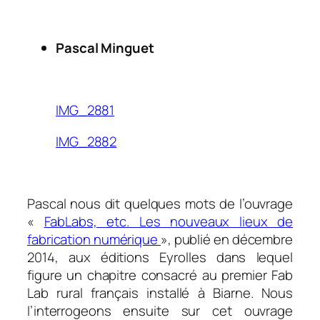
.
Pascal Minguet
.
IMG_2881
IMG_2882
.
Pascal nous dit quelques mots de l’ouvrage
«
FabLabs, etc. Les nouveaux lieux de
fabrication numérique
», publié en décembre
2014, aux éditions Eyrolles dans lequel
figure un chapitre consacré au premier Fab
Lab rural français installé à Biarne. Nous
l’interrogeons ensuite sur cet ouvrage