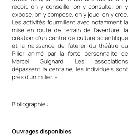
reçoit, on y conseille, on y consulte, on y
expose, on y compose, on y joue, on y crée.
Les activités fourmillent avec notamment la
mise en route de terrain de l’aventure, la
création d’un centre de culture scientifique
et la naissance de l’atelier du théâtre du
Pilier animé par la forte personnalité de
Marcel Guignard. Les associations
dépassent la centaine, les individuels sont
près d’un millier.
»
.
Bibliographie :
.
Ouvrages disponibles