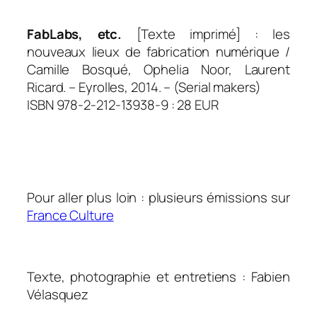
.
FabLabs, etc.
[Texte imprimé] : les
nouveaux lieux de fabrication numérique /
Camille Bosqué, Ophelia Noor, Laurent
Ricard. – Eyrolles, 2014. – (Serial makers)
ISBN 978-2-212-13938-9 : 28 EUR
.
..
Pour aller plus loin : plusieurs émissions sur
France Culture
.
Texte, photographie et entretiens : Fabien
Vélasquez