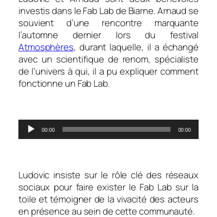
investis dans le Fab Lab de Biarne. Arnaud se
souvient d’une rencontre marquante
l’automne dernier lors du festival
Atmosphères
, durant laquelle, il a échangé
avec un scientifique de renom, spécialiste
de l’univers à qui, il a pu expliquer comment
fonctionne un Fab Lab.
.
Lecteur
00:00
00:00
audio
.
Ludovic insiste sur le rôle clé des réseaux
sociaux pour faire exister le Fab Lab sur la
toile et témoigner de la vivacité des acteurs
en présence au sein de cette communauté.