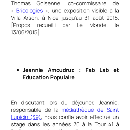
Thomas Golsenne, co-commissaire de
«
Bricologies
», une exposition visible à la
Villa Arson, à Nice jusqu’au 31 août 2015.
[Propos recueilli par Le Monde, le
13/06/2015]
.
.
Jeannie Amoudruz : Fab Lab et
Education Populaire
.
En discutant lors du déjeuner, Jeannie,
responsable de la
médiathèque de Saint
Lupicin (39)
, nous confie avoir effectué un
stage dans les années 70 à la Tour 41 à