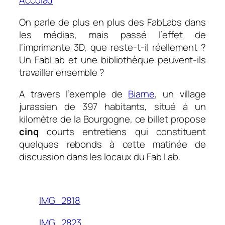
Accolad
On parle de plus en plus des FabLabs dans
les médias, mais passé l’effet de
l’imprimante 3D, que reste-t-il réellement ?
Un FabLab et une bibliothèque peuvent-ils
travailler ensemble ?
A travers l’exemple de
Biarne
, un village
jurassien de 397 habitants, situé à un
kilomètre de la Bourgogne, ce billet propose
cinq
courts entretiens qui constituent
quelques rebonds à cette matinée de
discussion dans les locaux du Fab Lab.
.
IMG_2818
IMG_2823