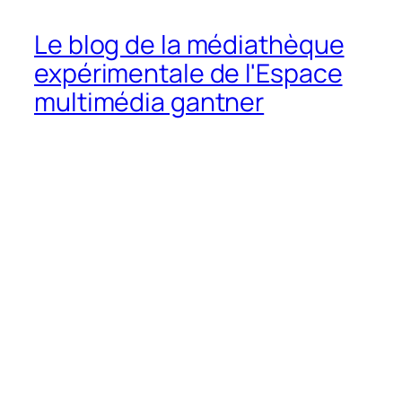
Le blog de la médiathèque
expérimentale de l'Espace
multimédia gantner