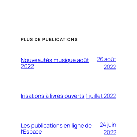
PLUS DE PUBLICATIONS
26 août
Nouveautés musique août
2022
2022
1 juillet 2022
Irisations à livres ouverts
24 juin
Les publications en ligne de
l’Espace
2022