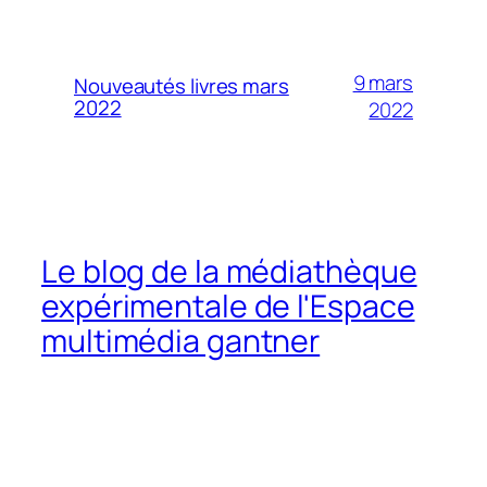
9 mars
Nouveautés livres mars
2022
2022
Le blog de la médiathèque
expérimentale de l'Espace
multimédia gantner