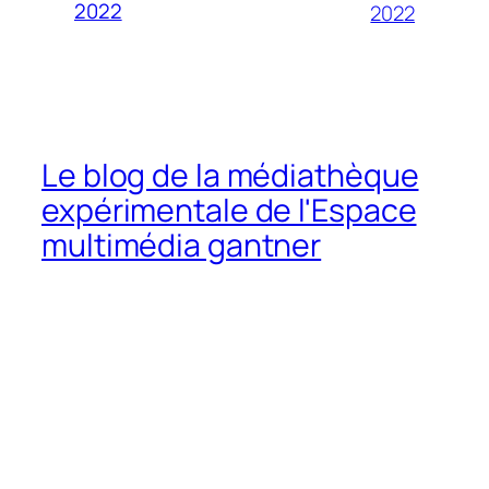
2022
2022
Le blog de la médiathèque
expérimentale de l'Espace
multimédia gantner