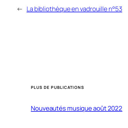
←
La bibliothèque en vadrouille n°53
PLUS DE PUBLICATIONS
Nouveautés musique août 2022