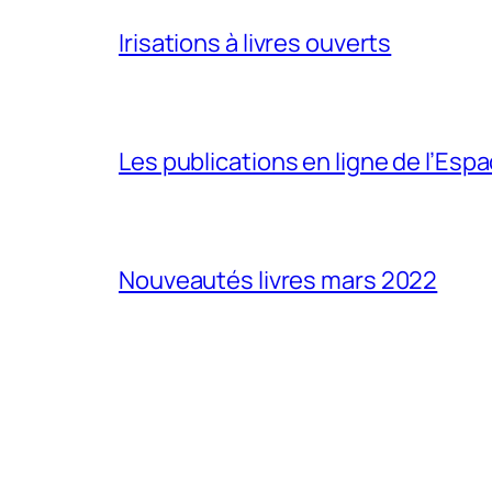
Irisations à livres ouverts
Les publications en ligne de l’Esp
Nouveautés livres mars 2022