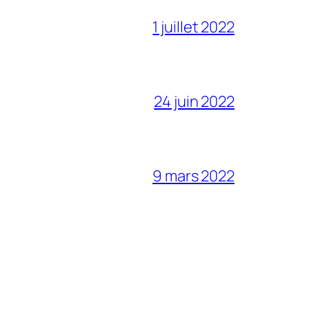
1 juillet 2022
24 juin 2022
9 mars 2022