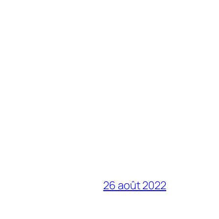
26 août 2022