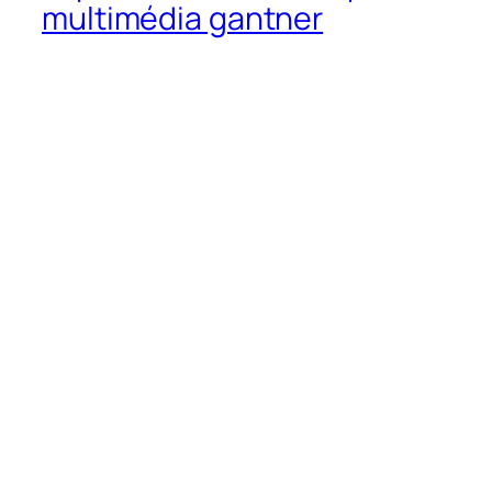
multimédia gantner