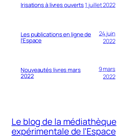
1 juillet 2022
Irisations à livres ouverts
24 juin
Les publications en ligne de
l’Espace
2022
9 mars
Nouveautés livres mars
2022
2022
Le blog de la médiathèque
expérimentale de l'Espace