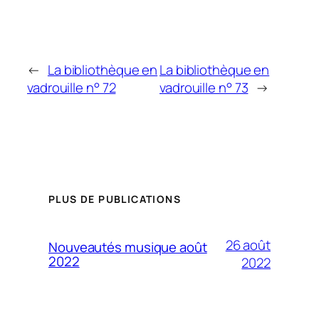
←
La bibliothèque en
La bibliothèque en
vadrouille n° 72
vadrouille n° 73
→
PLUS DE PUBLICATIONS
26 août
Nouveautés musique août
2022
2022