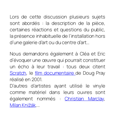
0
Lors de cette discussion plusieurs sujets
sont abordés : la description de la pièce,
certaines réactions et questions du public,
la présence
inhabituelle
de l’installation hors
d’une galerie d’art ou du centre d’art…
Nous demandons également à Cléa et Eric
d’évoquer une œuvre qui pourrait constituer
un écho à leur travail : tous deux citent
Scratch
, le
film documentaire
de Doug Pray
réalisé en 2001.
D’autres d’artistes ayant utilisé le vinyle
comme matériel dans leurs ouvres sont
également nommés :
Christian Marclay
,
Milan Knížák
,…