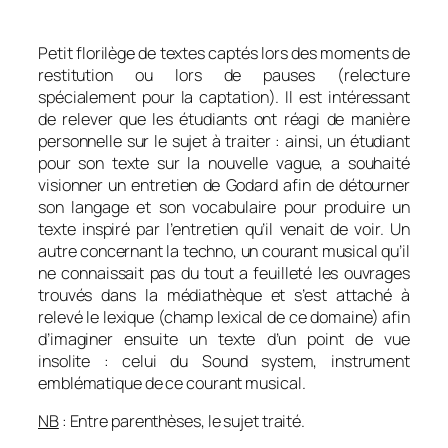
Petit florilège de textes captés lors des moments de
restitution ou lors de pauses (relecture
spécialement pour la captation). Il est intéressant
de relever que les étudiants ont réagi de manière
personnelle sur le sujet à traiter : ainsi, un étudiant
pour son texte sur la nouvelle vague, a souhaité
visionner un entretien de Godard afin de détourner
son langage et son vocabulaire pour produire un
texte inspiré par l’entretien qu’il venait de voir. Un
autre concernant la techno, un courant musical qu’il
ne connaissait pas du tout a feuilleté les ouvrages
trouvés dans la médiathèque et s’est attaché à
relevé le lexique (champ lexical de ce domaine) afin
d’imaginer ensuite un texte d’un point de vue
insolite : celui du Sound system, instrument
emblématique de ce courant musical.
NB
: Entre parenthèses, le sujet traité.