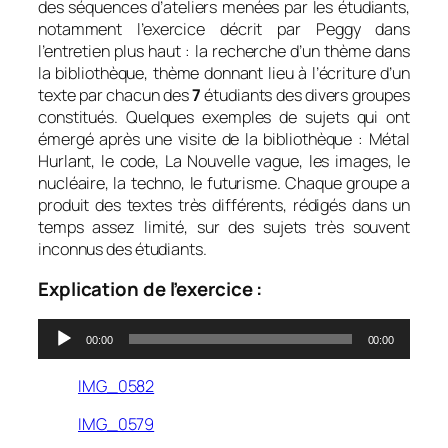
des séquences d’ateliers menées par les étudiants,
notamment l’exercice décrit par Peggy dans
l’entretien plus haut : la recherche d’un thème dans
la bibliothèque, thème donnant lieu à l’écriture d’un
texte par chacun des
7
étudiants des divers groupes
constitués. Quelques exemples de sujets qui ont
émergé après une visite de la bibliothèque :
Métal
Hurlant
, le code, La Nouvelle vague, les images, le
nucléaire, la techno, le futurisme. Chaque groupe a
produit des textes très différents, rédigés dans un
temps assez limité, sur des sujets très souvent
inconnus des étudiants.
Explication de l’exercice :
Lecteur
00:00
00:00
audio
IMG_0582
IMG_0579