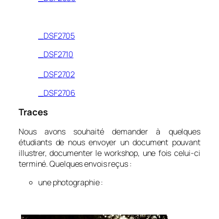
_DSF2705
_DSF2710
_DSF2702
_DSF2706
Traces
Nous avons souhaité demander à quelques
étudiants de nous envoyer un document pouvant
illustrer, documenter le workshop, une fois celui-ci
terminé. Quelques envois reçus :
une photographie :