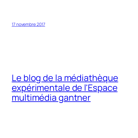
17 novembre 2017
Le blog de la médiathèque
expérimentale de l'Espace
multimédia gantner