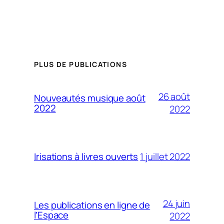
PLUS DE PUBLICATIONS
26 août
Nouveautés musique août
2022
2022
1 juillet 2022
Irisations à livres ouverts
24 juin
Les publications en ligne de
l’Espace
2022