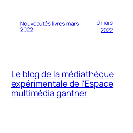
9 mars
Nouveautés livres mars
2022
2022
Le blog de la médiathèque
expérimentale de l'Espace
multimédia gantner