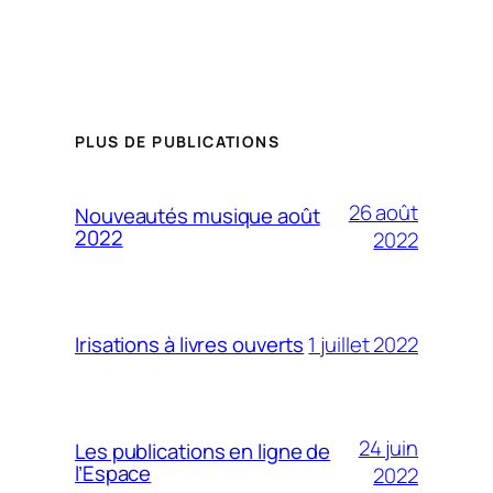
PLUS DE PUBLICATIONS
26 août
Nouveautés musique août
2022
2022
1 juillet 2022
Irisations à livres ouverts
24 juin
Les publications en ligne de
l’Espace
2022