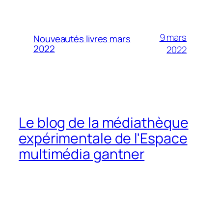
9 mars
Nouveautés livres mars
2022
2022
Le blog de la médiathèque
expérimentale de l'Espace
multimédia gantner