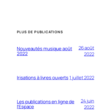
PLUS DE PUBLICATIONS
26 août
Nouveautés musique août
2022
2022
1 juillet 2022
Irisations à livres ouverts
24 juin
Les publications en ligne de
l’Espace
2022