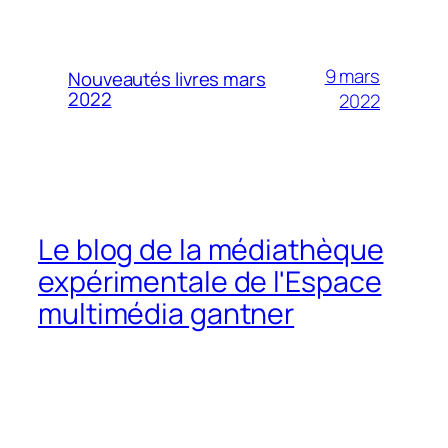
9 mars
Nouveautés livres mars
2022
2022
Le blog de la médiathèque
expérimentale de l'Espace
multimédia gantner