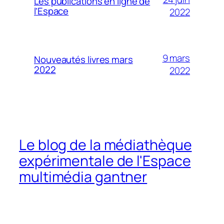
Les publications en ligne de
l’Espace
2022
9 mars
Nouveautés livres mars
2022
2022
Le blog de la médiathèque
expérimentale de l'Espace
multimédia gantner