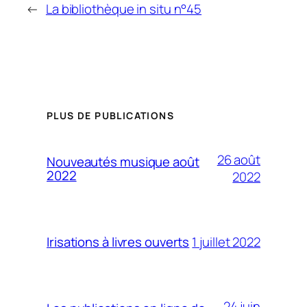
←
La bibliothèque in situ n°45
PLUS DE PUBLICATIONS
26 août
Nouveautés musique août
2022
2022
1 juillet 2022
Irisations à livres ouverts
24 juin