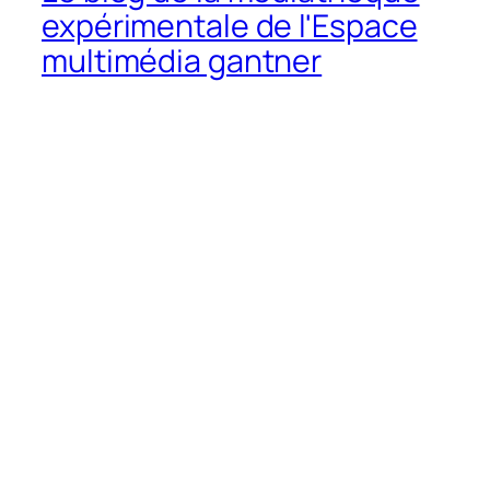
expérimentale de l'Espace
multimédia gantner