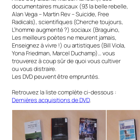
documentaires musicaux (93 la belle rebelle,
Alan Vega – Martin Rev – Suicide, Free
Radicals), scientifiques (Cherche toujours,
L’homme augmenté ?) sociaux (Braguino,
Les meilleurs poètes ne meurent jamais,
Enseignez à vivre !) ou artistiques (Bill Viola,
Yona Friedman, Marcel Duchamp)… vous
trouverez à coup sûr de quoi vous cultiver
ou vous distraire.
Les DVD peuvent être empruntés.
Retrouvez la liste complète ci-dessous :
Dernières acquisitions de DVD
.