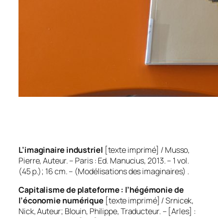
L’imaginaire industriel
[texte imprimé] / Musso,
Pierre, Auteur. – Paris : Ed. Manucius, 2013. – 1 vol.
(45 p.); 16 cm. – (Modélisations des imaginaires) .
Capitalisme de plateforme : l’hégémonie de
l’économie numérique
[texte imprimé] / Srnicek,
Nick, Auteur; Blouin, Philippe, Traducteur. – [Arles] :