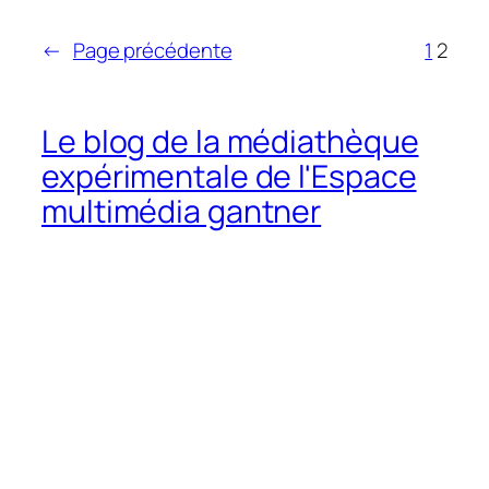
←
Page précédente
1
2
Le blog de la médiathèque
expérimentale de l'Espace
multimédia gantner