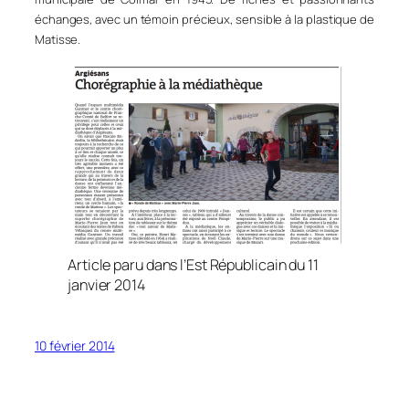
échanges, avec un témoin précieux, sensible à la plastique de
Matisse.
Article paru dans l’Est Républicain du 11
janvier 2014
10 février 2014