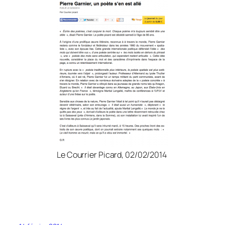
Le Courrier Picard, 02/02/2014